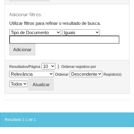
Adicionar filtros:
Utilizar filtros para refinar o resultado de busca.
|
Resultados/Página
Ordenar registros por
Ordenar
Registro(s)
Resultado 1-1 de 1.