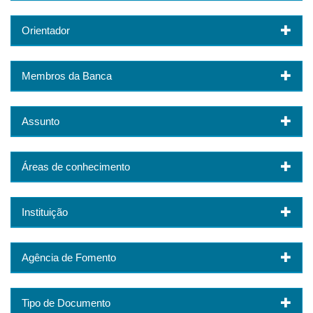
Orientador
Membros da Banca
Assunto
Áreas de conhecimento
Instituição
Agência de Fomento
Tipo de Documento