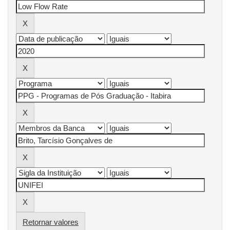
Retornar valores