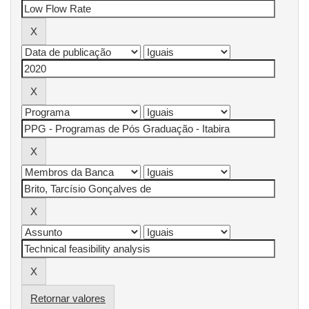
Retornar valores