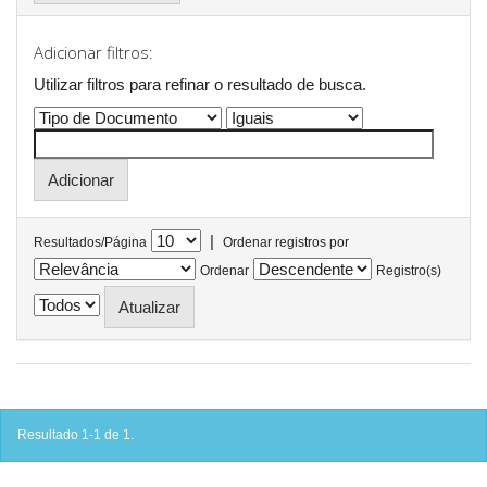
Adicionar filtros:
Utilizar filtros para refinar o resultado de busca.
|
Resultados/Página
Ordenar registros por
Ordenar
Registro(s)
Resultado 1-1 de 1.