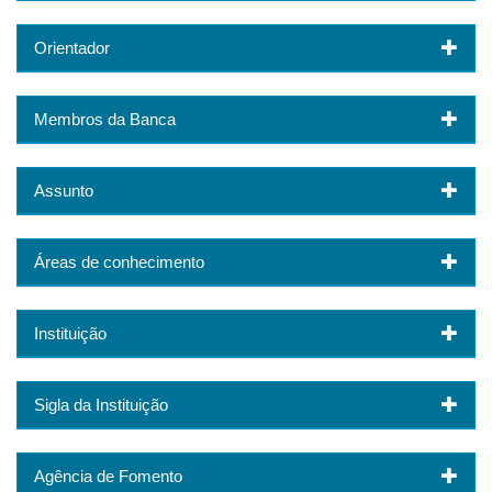
Orientador
Membros da Banca
Assunto
Áreas de conhecimento
Instituição
Sigla da Instituição
Agência de Fomento