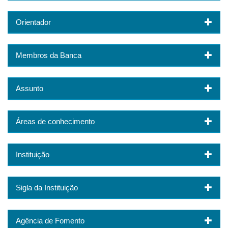
Orientador
Membros da Banca
Assunto
Áreas de conhecimento
Instituição
Sigla da Instituição
Agência de Fomento