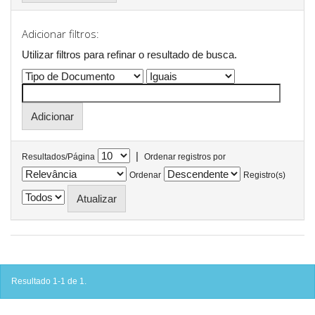
Adicionar filtros:
Utilizar filtros para refinar o resultado de busca.
|
Resultados/Página
Ordenar registros por
Ordenar
Registro(s)
Resultado 1-1 de 1.