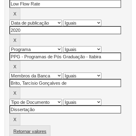
Retornar valores