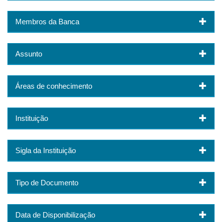
Membros da Banca
Assunto
Áreas de conhecimento
Instituição
Sigla da Instituição
Tipo de Documento
Data de Disponibilização