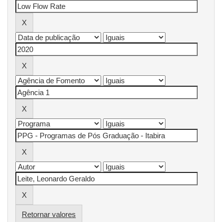
Retornar valores