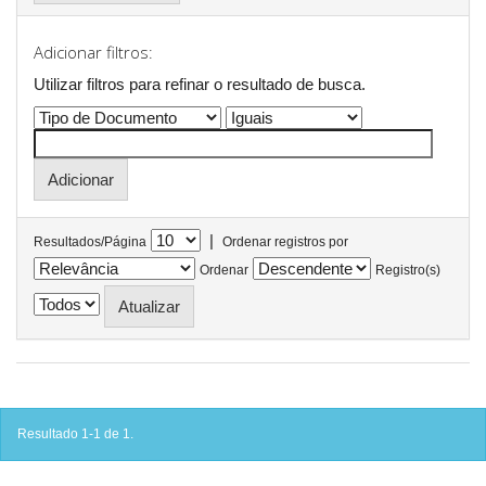
Adicionar filtros:
Utilizar filtros para refinar o resultado de busca.
|
Resultados/Página
Ordenar registros por
Ordenar
Registro(s)
Resultado 1-1 de 1.