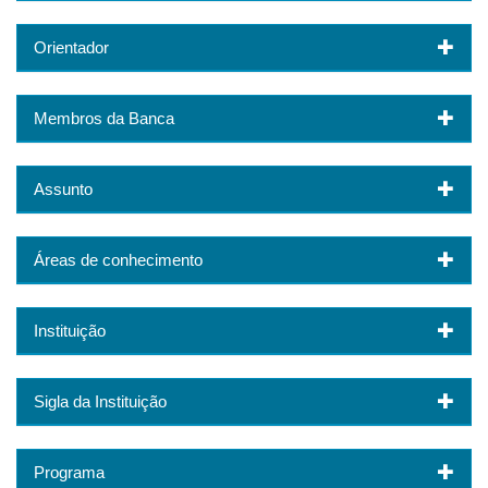
Orientador
Membros da Banca
Assunto
Áreas de conhecimento
Instituição
Sigla da Instituição
Programa