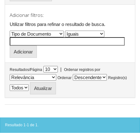
Adicionar filtros:
Utilizar filtros para refinar o resultado de busca.
|
Resultados/Página
Ordenar registros por
Ordenar
Registro(s)
Resultado 1-1 de 1.