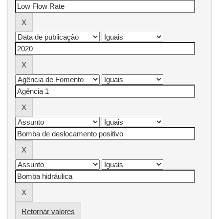
Retornar valores