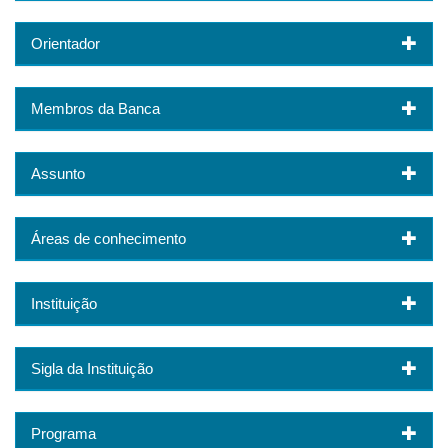
Orientador
Membros da Banca
Assunto
Áreas de conhecimento
Instituição
Sigla da Instituição
Programa