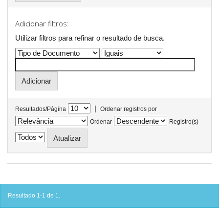
Adicionar filtros:
Utilizar filtros para refinar o resultado de busca.
|
Resultados/Página
Ordenar registros por
Ordenar
Registro(s)
Resultado 1-1 de 1.