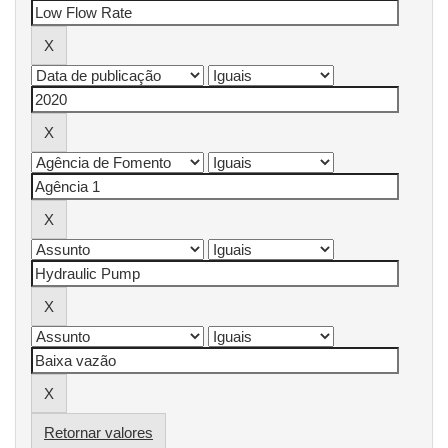
Retornar valores