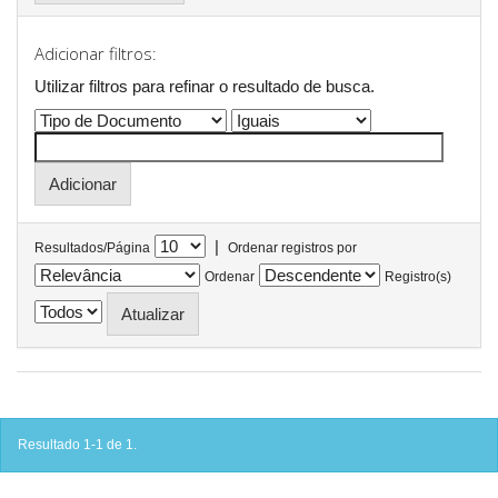
Adicionar filtros:
Utilizar filtros para refinar o resultado de busca.
|
Resultados/Página
Ordenar registros por
Ordenar
Registro(s)
Resultado 1-1 de 1.