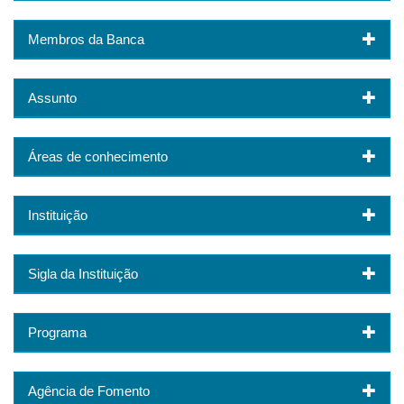
Membros da Banca
Assunto
Áreas de conhecimento
Instituição
Sigla da Instituição
Programa
Agência de Fomento