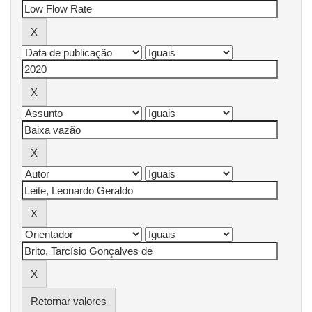
Retornar valores