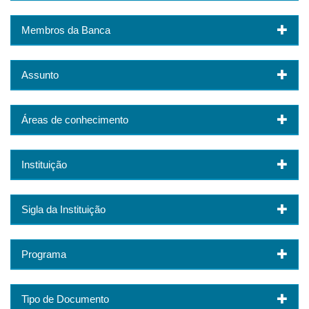
Membros da Banca
Assunto
Áreas de conhecimento
Instituição
Sigla da Instituição
Programa
Tipo de Documento