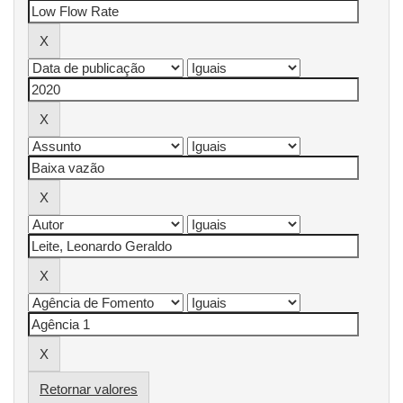
Retornar valores