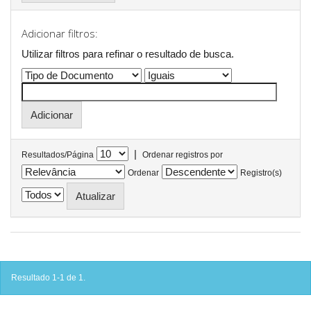
Adicionar filtros:
Utilizar filtros para refinar o resultado de busca.
|
Resultados/Página
Ordenar registros por
Ordenar
Registro(s)
Resultado 1-1 de 1.