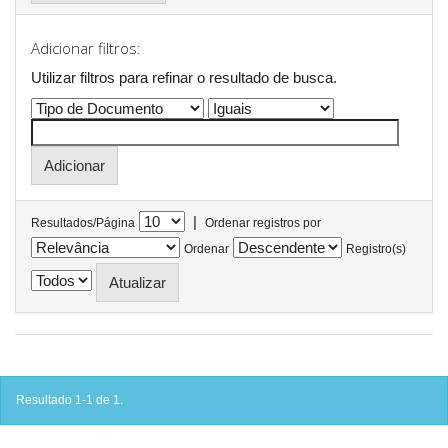
Adicionar filtros:
Utilizar filtros para refinar o resultado de busca.
|
Resultados/Página
Ordenar registros por
Ordenar
Registro(s)
Resultado 1-1 de 1.