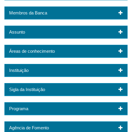
Membros da Banca
Assunto
Áreas de conhecimento
Instituição
Sigla da Instituição
Programa
Agência de Fomento