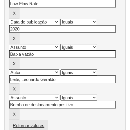
Retornar valores