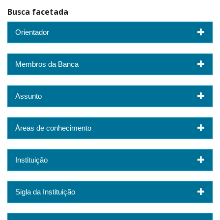
Busca facetada
Orientador
Membros da Banca
Assunto
Áreas de conhecimento
Instituição
Sigla da Instituição