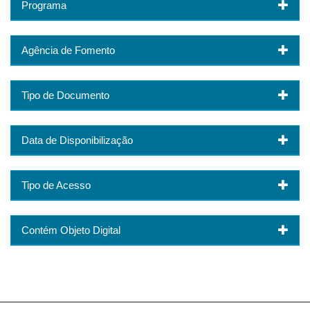
Programa
Agência de Fomento
Tipo de Documento
Data de Disponibilização
Tipo de Acesso
Contém Objeto Digital