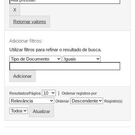
Retornar valores
Adicionar filtros:
Utilizar filtros para refinar o resultado de busca.
|
Resultados/Página
Ordenar registros por
Ordenar
Registro(s)