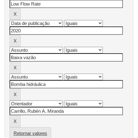
Retornar valores