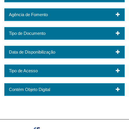
Agência de Fomento
Tipo de Documento
Data de Disponibilização
Tipo de Acesso
Contém Objeto Digital