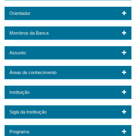
Orientador
Membros da Banca
Assunto
Áreas de conhecimento
Instituição
Sigla da Instituição
Programa