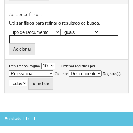
Adicionar filtros:
Utilizar filtros para refinar o resultado de busca.
|
Resultados/Página
Ordenar registros por
Ordenar
Registro(s)
Resultado 1-1 de 1.