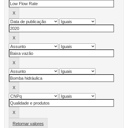
Retornar valores