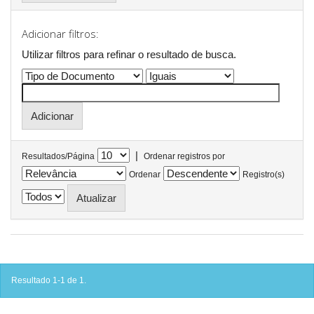
Adicionar filtros:
Utilizar filtros para refinar o resultado de busca.
|
Resultados/Página
Ordenar registros por
Ordenar
Registro(s)
Resultado 1-1 de 1.