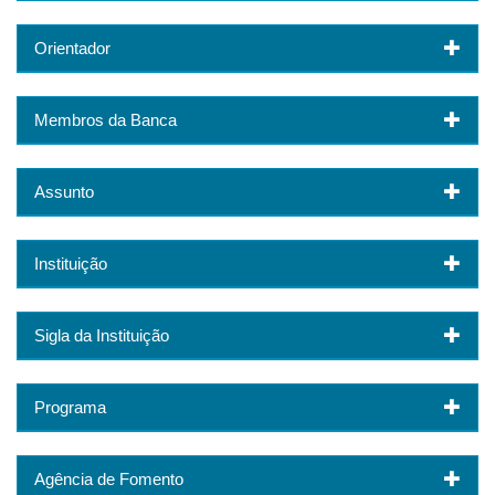
Orientador
Membros da Banca
Assunto
Instituição
Sigla da Instituição
Programa
Agência de Fomento