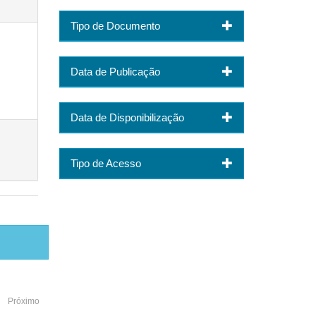
Tipo de Documento
Data de Publicação
Data de Disponibilização
Tipo de Acesso
Próximo