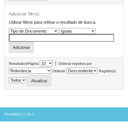
Adicionar filtros:
Utilizar filtros para refinar o resultado de busca.
|
Resultados/Página
Ordenar registros por
Ordenar
Registro(s)
Resultado 1-1 de 1.