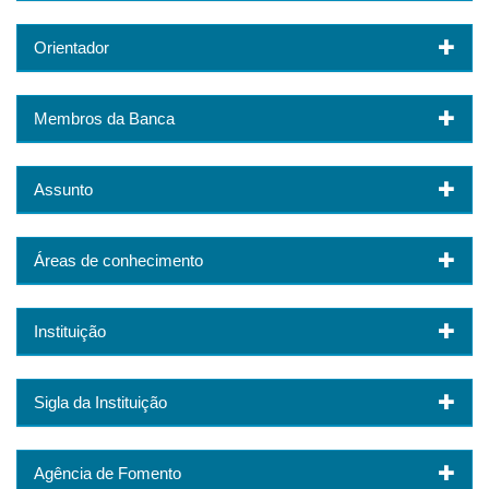
Orientador
Membros da Banca
Assunto
Áreas de conhecimento
Instituição
Sigla da Instituição
Agência de Fomento