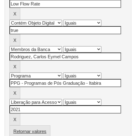
Retornar valores