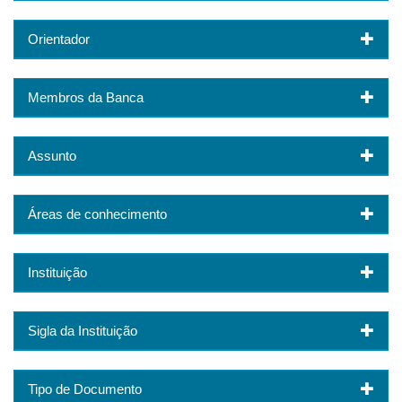
Orientador
Membros da Banca
Assunto
Áreas de conhecimento
Instituição
Sigla da Instituição
Tipo de Documento