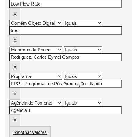
Retornar valores