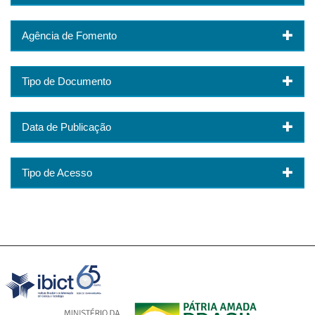
Agência de Fomento
Tipo de Documento
Data de Publicação
Tipo de Acesso