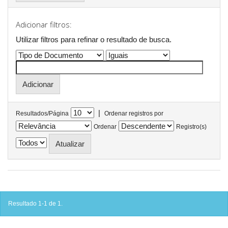
Adicionar filtros:
Utilizar filtros para refinar o resultado de busca.
|
Resultados/Página
Ordenar registros por
Ordenar
Registro(s)
Resultado 1-1 de 1.