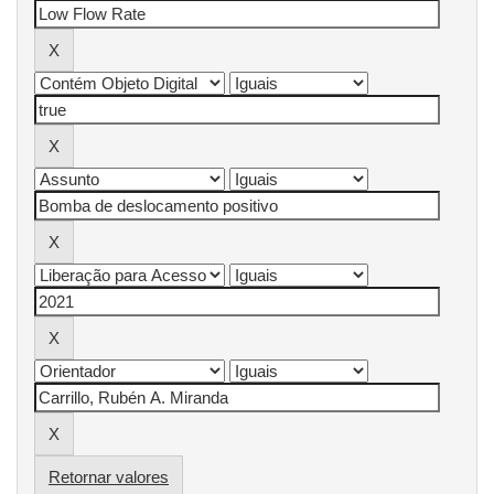
Retornar valores