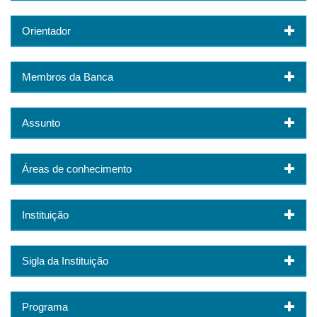
Orientador
Membros da Banca
Assunto
Áreas de conhecimento
Instituição
Sigla da Instituição
Programa