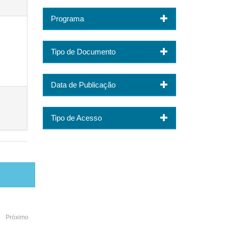
Programa
Tipo de Documento
Data de Publicação
Tipo de Acesso
Próximo