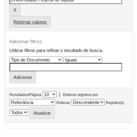
Retornar valores
Adicionar filtros:
Utilizar filtros para refinar o resultado de busca.
|
Resultados/Página
Ordenar registros por
Ordenar
Registro(s)