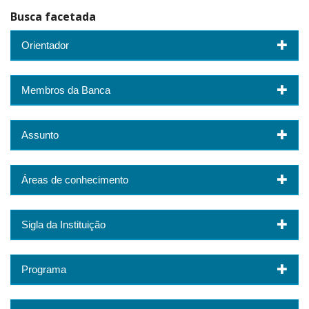
Busca facetada
Orientador
Membros da Banca
Assunto
Áreas de conhecimento
Sigla da Instituição
Programa