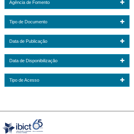
Agência de Fomento
Tipo de Documento
Data de Publicação
Data de Disponibilização
Tipo de Acesso