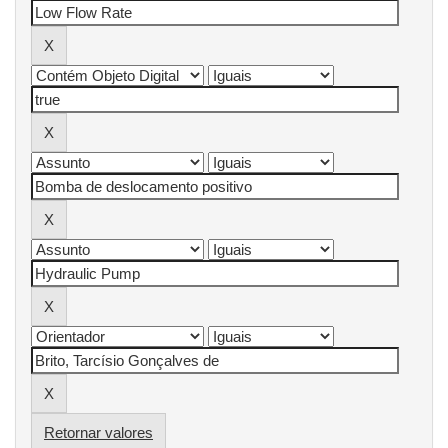
Retornar valores