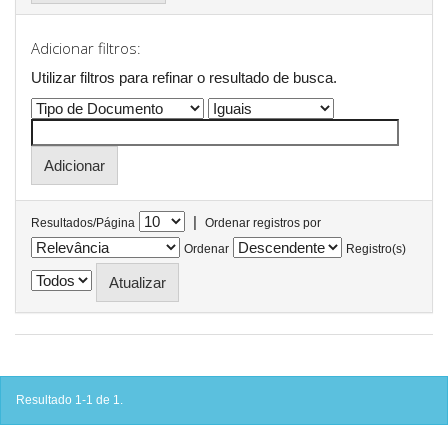
Adicionar filtros:
Utilizar filtros para refinar o resultado de busca.
|
Resultados/Página
Ordenar registros por
Ordenar
Registro(s)
Resultado 1-1 de 1.