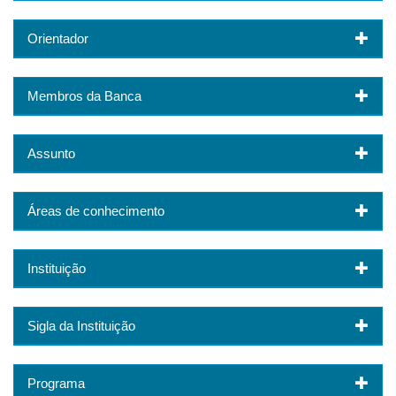
Orientador
Membros da Banca
Assunto
Áreas de conhecimento
Instituição
Sigla da Instituição
Programa