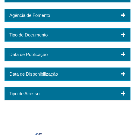
Agência de Fomento
Tipo de Documento
Data de Publicação
Data de Disponibilização
Tipo de Acesso