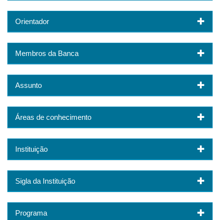
Orientador
Membros da Banca
Assunto
Áreas de conhecimento
Instituição
Sigla da Instituição
Programa