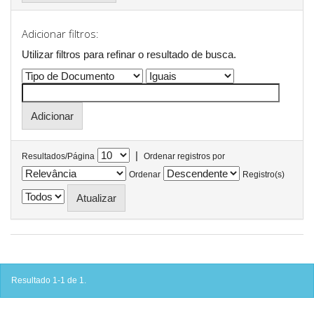
Adicionar filtros:
Utilizar filtros para refinar o resultado de busca.
|
Resultados/Página
Ordenar registros por
Ordenar
Registro(s)
Resultado 1-1 de 1.