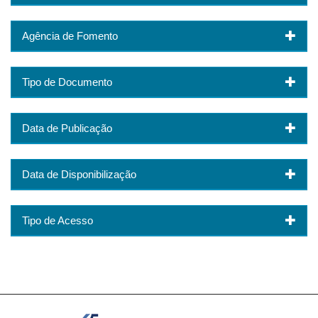
Agência de Fomento
Tipo de Documento
Data de Publicação
Data de Disponibilização
Tipo de Acesso