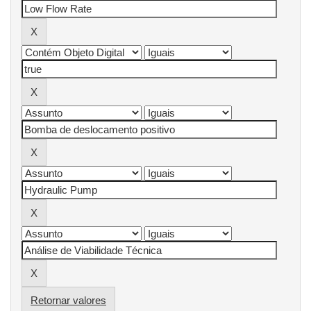
Retornar valores