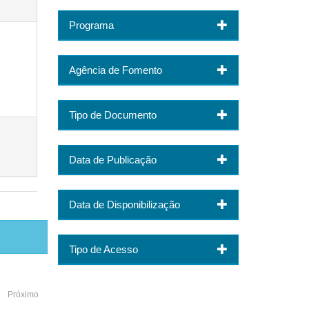
Programa
Agência de Fomento
Tipo de Documento
Data de Publicação
Data de Disponibilização
Tipo de Acesso
Próximo