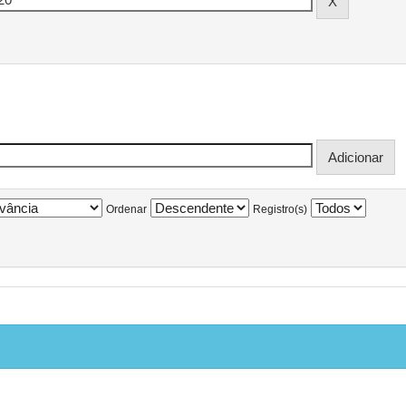
Ordenar
Registro(s)