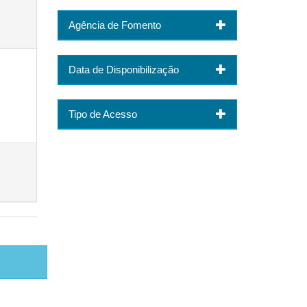
Agência de Fomento
Data de Disponibilização
Tipo de Acesso