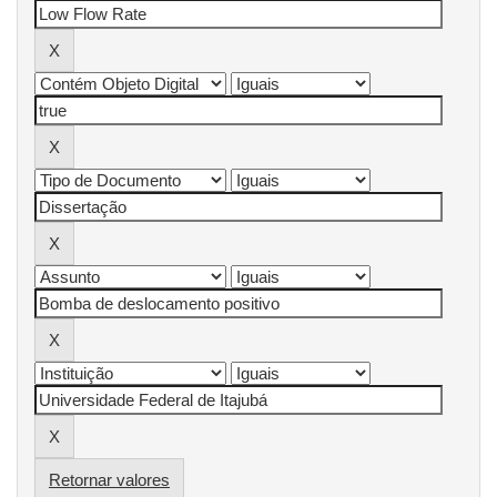
Retornar valores