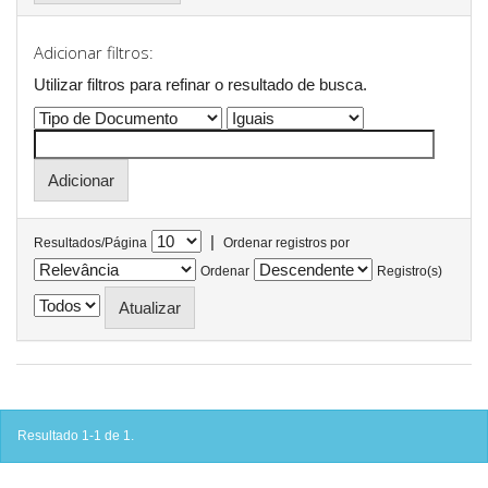
Adicionar filtros:
Utilizar filtros para refinar o resultado de busca.
|
Resultados/Página
Ordenar registros por
Ordenar
Registro(s)
Resultado 1-1 de 1.