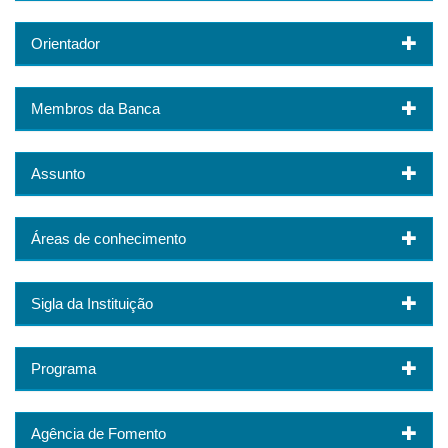
Orientador
Membros da Banca
Assunto
Áreas de conhecimento
Sigla da Instituição
Programa
Agência de Fomento