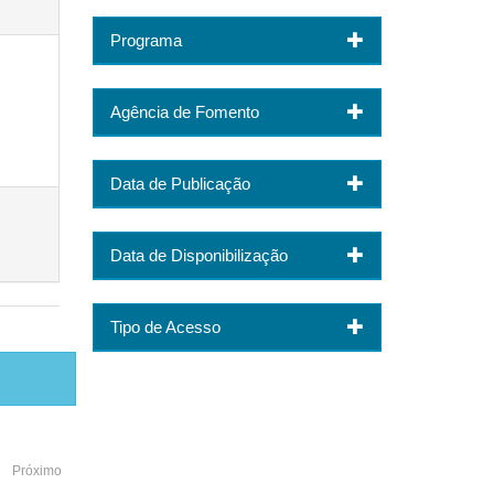
Programa
Agência de Fomento
Data de Publicação
Data de Disponibilização
Tipo de Acesso
Próximo