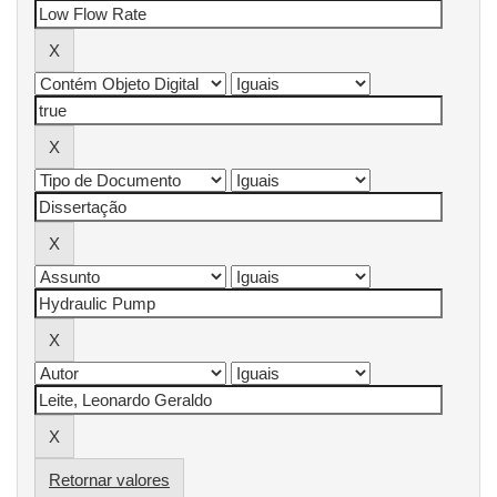
Retornar valores