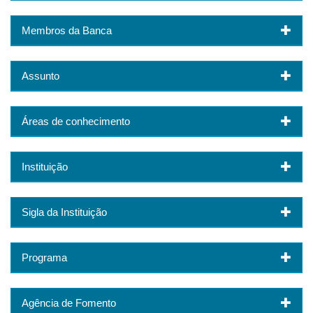
Membros da Banca
Assunto
Áreas de conhecimento
Instituição
Sigla da Instituição
Programa
Agência de Fomento