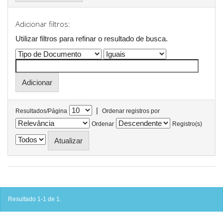
Adicionar filtros:
Utilizar filtros para refinar o resultado de busca.
|
Resultados/Página
Ordenar registros por
Ordenar
Registro(s)
Resultado 1-1 de 1.