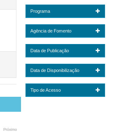
Programa
Agência de Fomento
Data de Publicação
Data de Disponibilização
Tipo de Acesso
Próximo