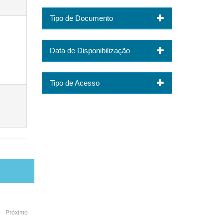
Tipo de Documento
Data de Disponibilização
Tipo de Acesso
Próximo