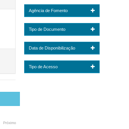
Agência de Fomento
Tipo de Documento
Data de Disponibilização
Tipo de Acesso
Próximo