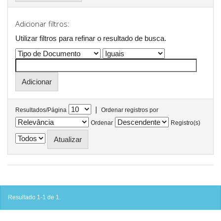
Adicionar filtros:
Utilizar filtros para refinar o resultado de busca.
|
Resultados/Página
Ordenar registros por
Ordenar
Registro(s)
Resultado 1-1 de 1.