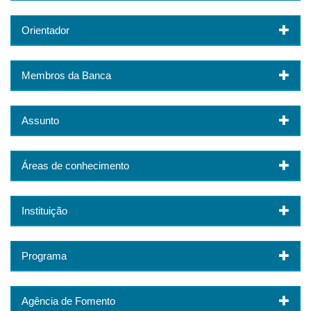
Orientador
Membros da Banca
Assunto
Áreas de conhecimento
Instituição
Programa
Agência de Fomento