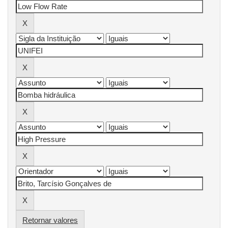
Retornar valores