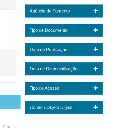
Agência de Fomento
Tipo de Documento
Data de Publicação
Data de Disponibilização
Tipo de Acesso
Contém Objeto Digital
Próximo