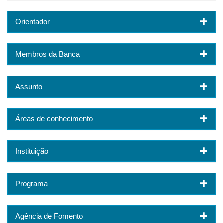
Orientador
Membros da Banca
Assunto
Áreas de conhecimento
Instituição
Programa
Agência de Fomento