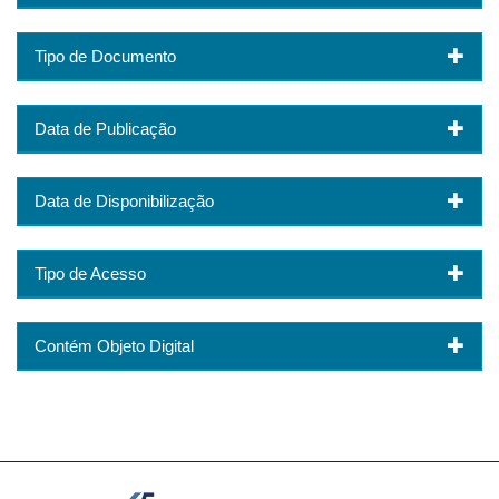
Tipo de Documento
Data de Publicação
Data de Disponibilização
Tipo de Acesso
Contém Objeto Digital