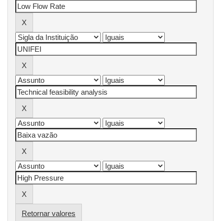
Retornar valores