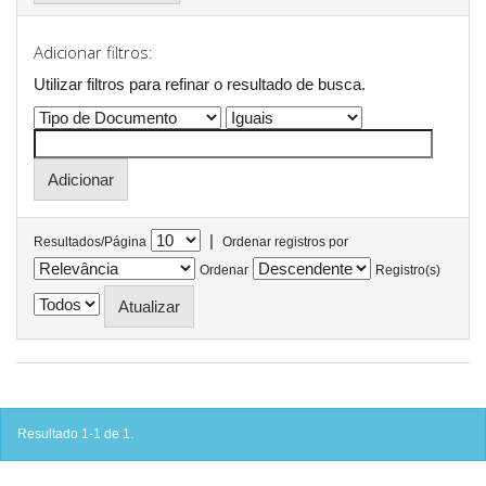
Adicionar filtros:
Utilizar filtros para refinar o resultado de busca.
|
Resultados/Página
Ordenar registros por
Ordenar
Registro(s)
Resultado 1-1 de 1.