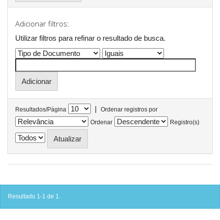
Adicionar filtros:
Utilizar filtros para refinar o resultado de busca.
|
Resultados/Página
Ordenar registros por
Ordenar
Registro(s)
Resultado 1-1 de 1.