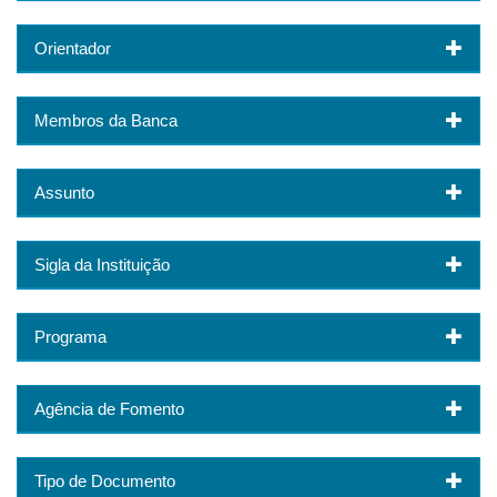
Orientador
Membros da Banca
Assunto
Sigla da Instituição
Programa
Agência de Fomento
Tipo de Documento