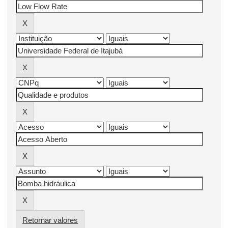
Retornar valores