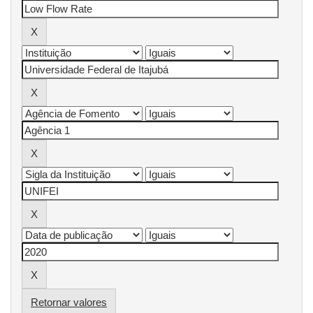
Retornar valores