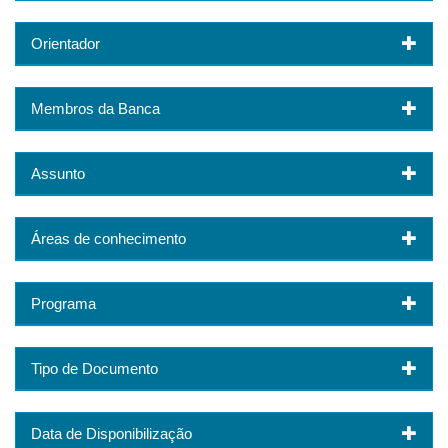
Orientador
Membros da Banca
Assunto
Áreas de conhecimento
Programa
Tipo de Documento
Data de Disponibilização