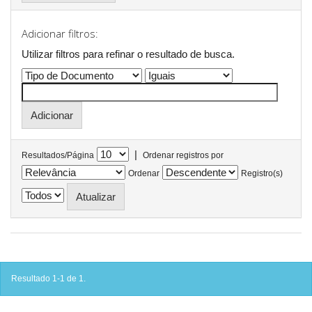
Adicionar filtros:
Utilizar filtros para refinar o resultado de busca.
|
Resultados/Página
Ordenar registros por
Ordenar
Registro(s)
Resultado 1-1 de 1.