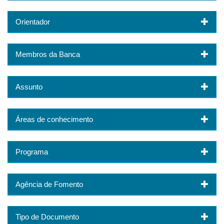
Orientador
Membros da Banca
Assunto
Áreas de conhecimento
Programa
Agência de Fomento
Tipo de Documento