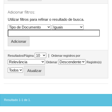
Adicionar filtros:
Utilizar filtros para refinar o resultado de busca.
|
Resultados/Página
Ordenar registros por
Ordenar
Registro(s)
Resultado 1-1 de 1.