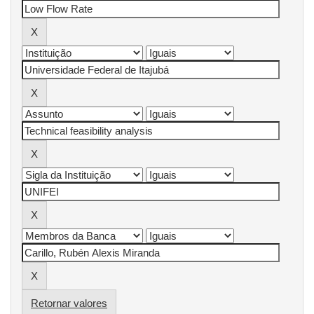
Retornar valores