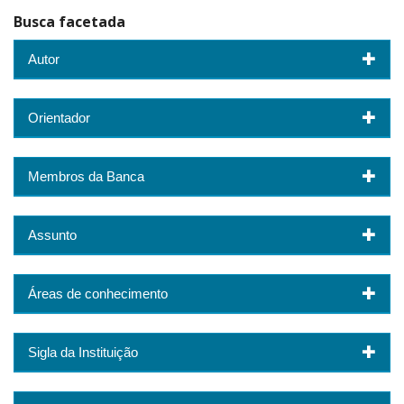
Busca facetada
Autor
Orientador
Membros da Banca
Assunto
Áreas de conhecimento
Sigla da Instituição