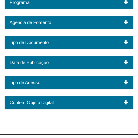
Programa
Agência de Fomento
Tipo de Documento
Data de Publicação
Tipo de Acesso
Contém Objeto Digital