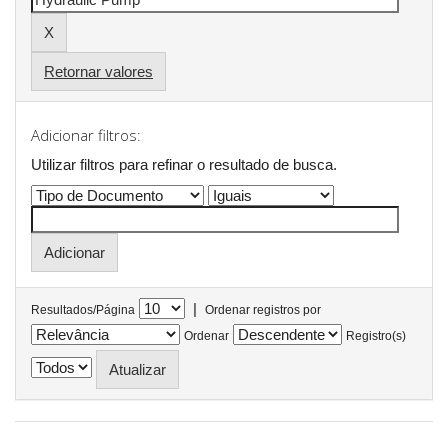
Retornar valores
Adicionar filtros:
Utilizar filtros para refinar o resultado de busca.
|
Resultados/Página
Ordenar registros por
Ordenar
Registro(s)