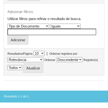
Adicionar filtros:
Utilizar filtros para refinar o resultado de busca.
|
Resultados/Página
Ordenar registros por
Ordenar
Registro(s)
Resultado 1-1 de 1.