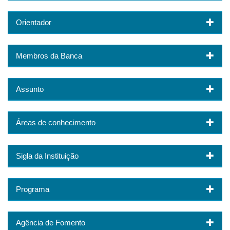
Orientador
Membros da Banca
Assunto
Áreas de conhecimento
Sigla da Instituição
Programa
Agência de Fomento