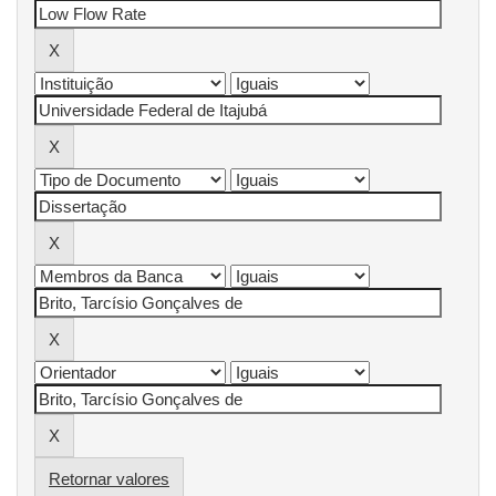
Retornar valores