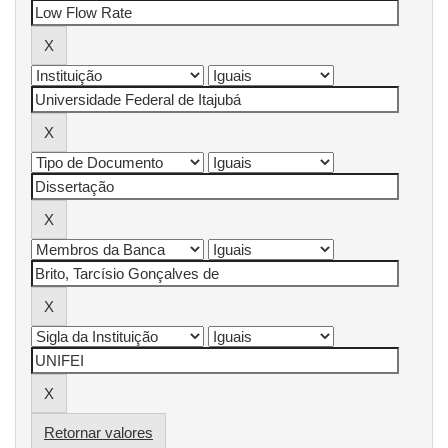
Retornar valores