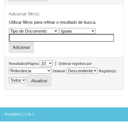
Adicionar filtros:
Utilizar filtros para refinar o resultado de busca.
|
Resultados/Página
Ordenar registros por
Ordenar
Registro(s)
Resultado 1-1 de 1.