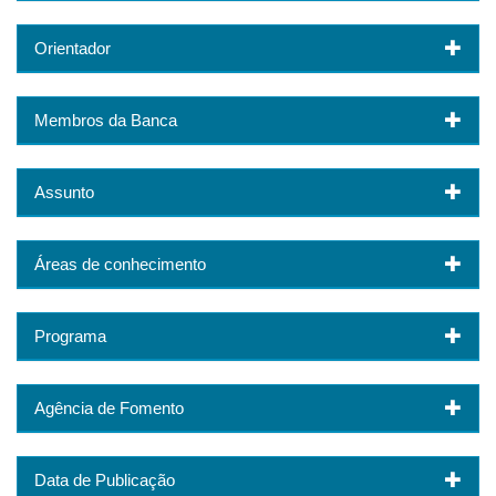
Orientador
Membros da Banca
Assunto
Áreas de conhecimento
Programa
Agência de Fomento
Data de Publicação