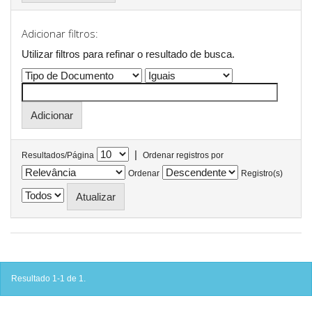
Adicionar filtros:
Utilizar filtros para refinar o resultado de busca.
|
Resultados/Página
Ordenar registros por
Ordenar
Registro(s)
Resultado 1-1 de 1.