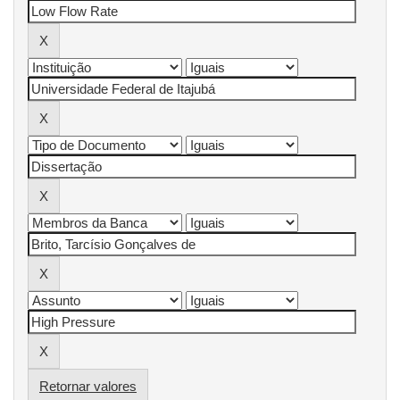
Retornar valores