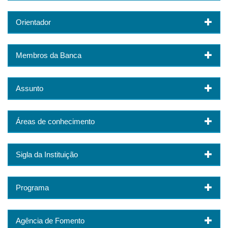
Orientador
Membros da Banca
Assunto
Áreas de conhecimento
Sigla da Instituição
Programa
Agência de Fomento