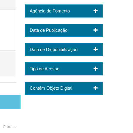
Agência de Fomento
Data de Publicação
Data de Disponibilização
Tipo de Acesso
Contém Objeto Digital
Próximo