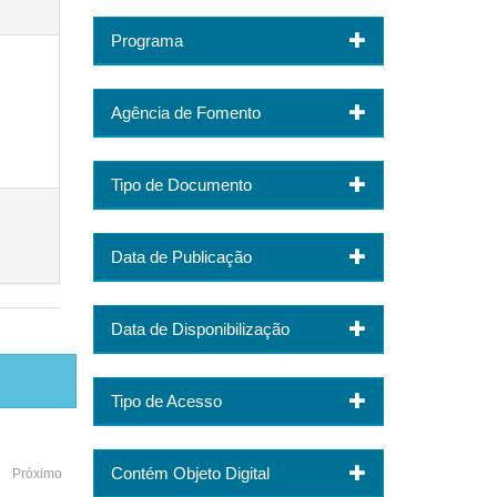
Programa
Agência de Fomento
Tipo de Documento
Data de Publicação
Data de Disponibilização
Tipo de Acesso
Contém Objeto Digital
Próximo