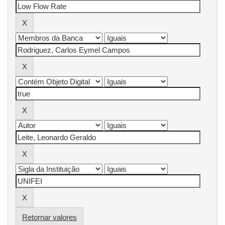
Retornar valores