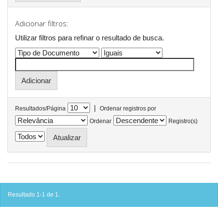
Adicionar filtros:
Utilizar filtros para refinar o resultado de busca.
|
Resultados/Página
Ordenar registros por
Ordenar
Registro(s)
Resultado 1-1 de 1.