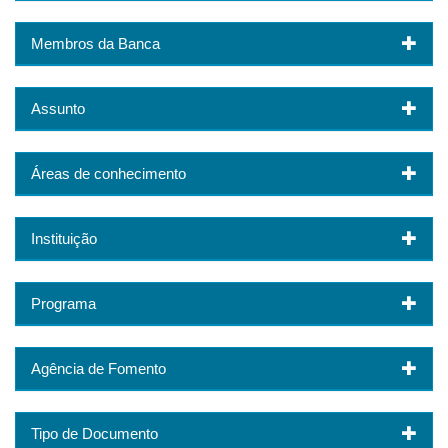
Membros da Banca
Assunto
Áreas de conhecimento
Instituição
Programa
Agência de Fomento
Tipo de Documento