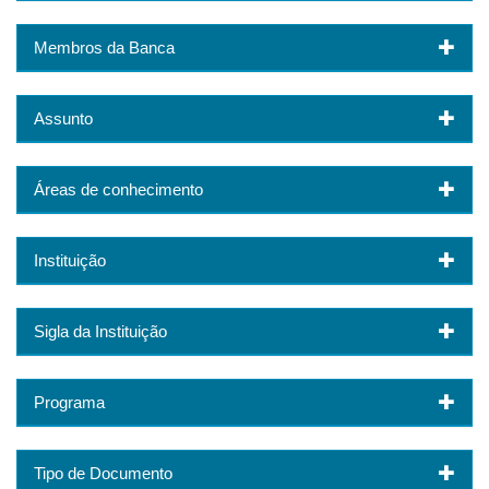
Membros da Banca
Assunto
Áreas de conhecimento
Instituição
Sigla da Instituição
Programa
Tipo de Documento