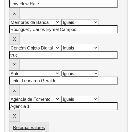
Retornar valores