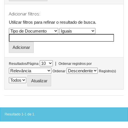
Adicionar filtros:
Utilizar filtros para refinar o resultado de busca.
|
Resultados/Página
Ordenar registros por
Ordenar
Registro(s)
Resultado 1-1 de 1.