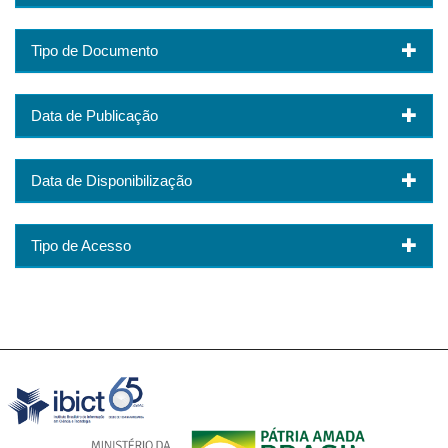
Tipo de Documento
Data de Publicação
Data de Disponibilização
Tipo de Acesso