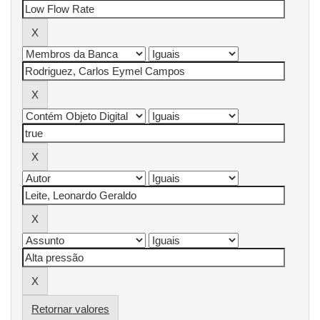
Retornar valores