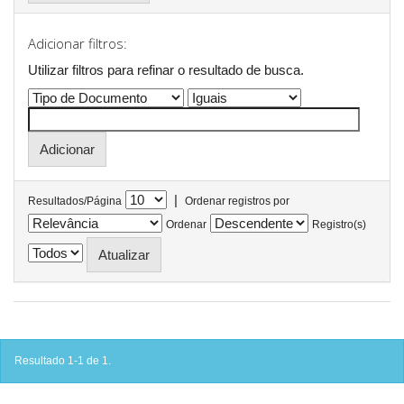
Adicionar filtros:
Utilizar filtros para refinar o resultado de busca.
|
Resultados/Página
Ordenar registros por
Ordenar
Registro(s)
Resultado 1-1 de 1.