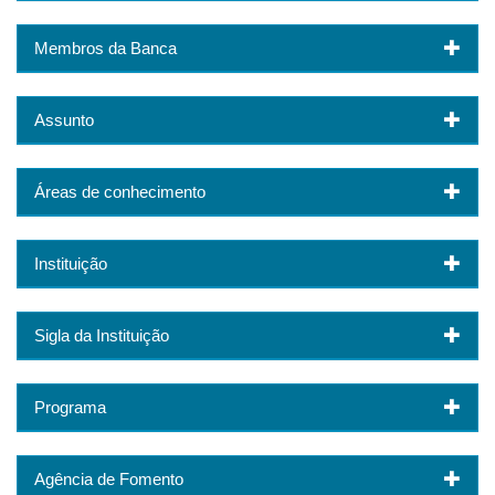
Membros da Banca
Assunto
Áreas de conhecimento
Instituição
Sigla da Instituição
Programa
Agência de Fomento