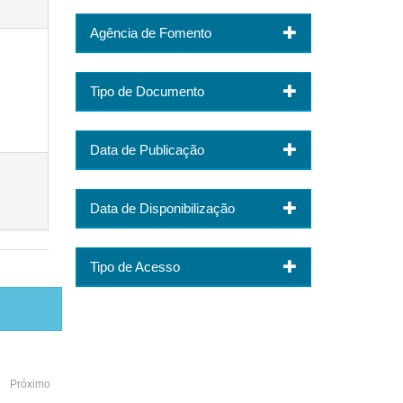
Agência de Fomento
Tipo de Documento
Data de Publicação
Data de Disponibilização
Tipo de Acesso
Próximo