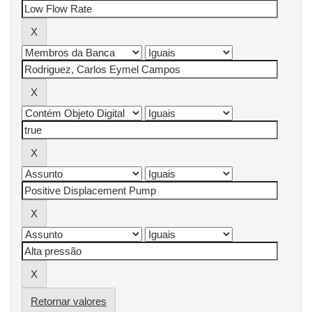
Retornar valores