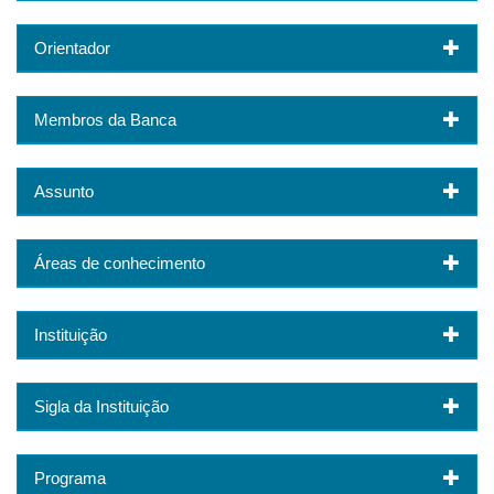
Orientador
Membros da Banca
Assunto
Áreas de conhecimento
Instituição
Sigla da Instituição
Programa