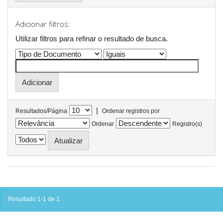
Adicionar filtros:
Utilizar filtros para refinar o resultado de busca.
|
Resultados/Página
Ordenar registros por
Ordenar
Registro(s)
Resultado 1-1 de 1.