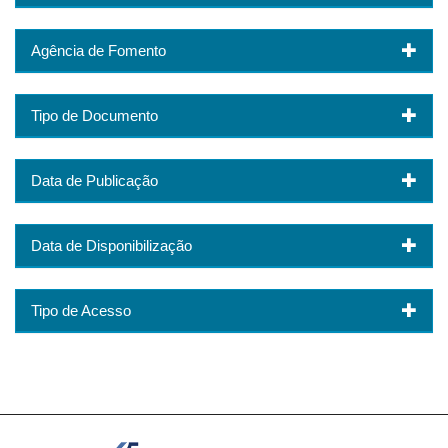
Agência de Fomento
Tipo de Documento
Data de Publicação
Data de Disponibilização
Tipo de Acesso