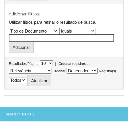
Adicionar filtros:
Utilizar filtros para refinar o resultado de busca.
|
Resultados/Página
Ordenar registros por
Ordenar
Registro(s)
Resultado 1-1 de 1.