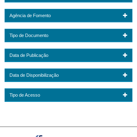
Agência de Fomento
Tipo de Documento
Data de Publicação
Data de Disponibilização
Tipo de Acesso