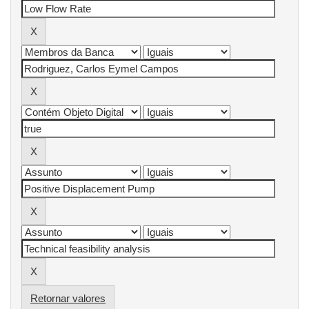
Retornar valores