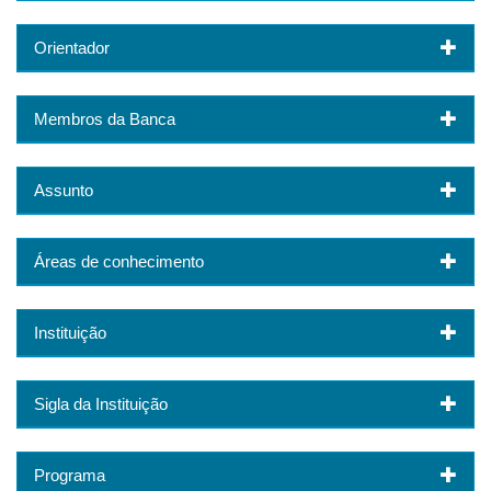
Orientador
Membros da Banca
Assunto
Áreas de conhecimento
Instituição
Sigla da Instituição
Programa