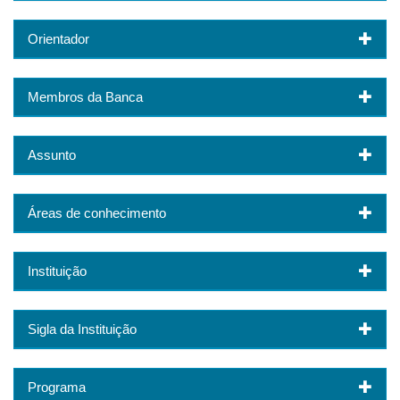
Orientador
Membros da Banca
Assunto
Áreas de conhecimento
Instituição
Sigla da Instituição
Programa