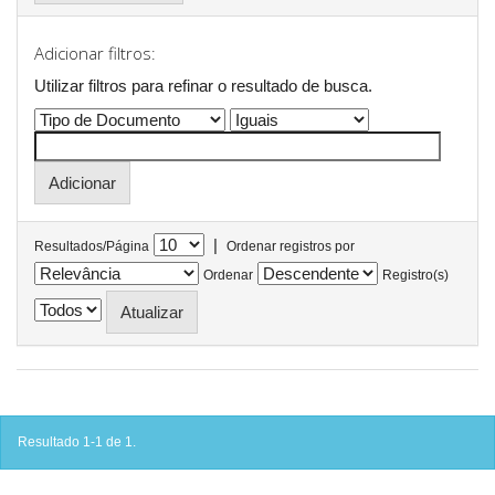
Adicionar filtros:
Utilizar filtros para refinar o resultado de busca.
|
Resultados/Página
Ordenar registros por
Ordenar
Registro(s)
Resultado 1-1 de 1.