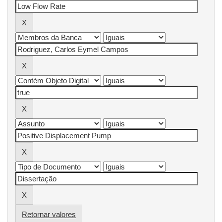
Retornar valores