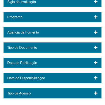
Sigla da Instituição
Programa
Agência de Fomento
Tipo de Documento
Data de Publicação
Data de Disponibilização
Tipo de Acesso