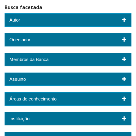
Busca facetada
Autor
Orientador
Membros da Banca
Assunto
Áreas de conhecimento
Instituição