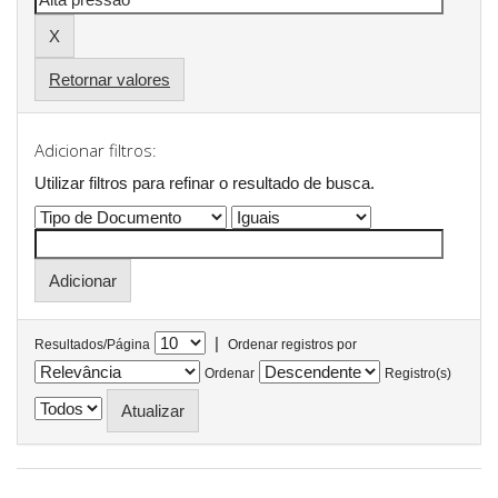
Retornar valores
Adicionar filtros:
Utilizar filtros para refinar o resultado de busca.
|
Resultados/Página
Ordenar registros por
Ordenar
Registro(s)