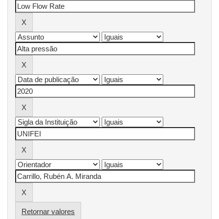
Retornar valores