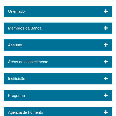
Orientador
Membros da Banca
Assunto
Áreas de conhecimento
Instituição
Programa
Agência de Fomento