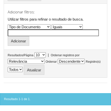
Adicionar filtros:
Utilizar filtros para refinar o resultado de busca.
|
Resultados/Página
Ordenar registros por
Ordenar
Registro(s)
Resultado 1-1 de 1.