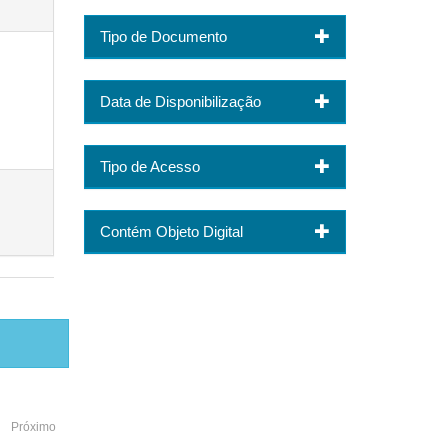
Tipo de Documento
Data de Disponibilização
Tipo de Acesso
Contém Objeto Digital
Próximo